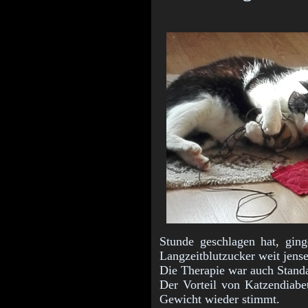
Stunde geschlagen hat, ginge
Langzeitblutzucker weit jense
Die Therapie war auch Standar
Der Vorteil von Katzendiabe
Gewicht wieder stimmt.