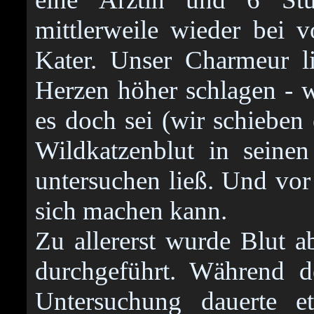
mittlerweile wieder bei 
Kater. Unser Charmeur li
Herzen höher schlagen - 
es doch sei (wir schieben
Wildkatzenblut in seine
untersuchen ließ. Und vor
sich machen kann.
Zu allererst wurde Blut
durchgeführt. Während d
Untersuchung dauerte 