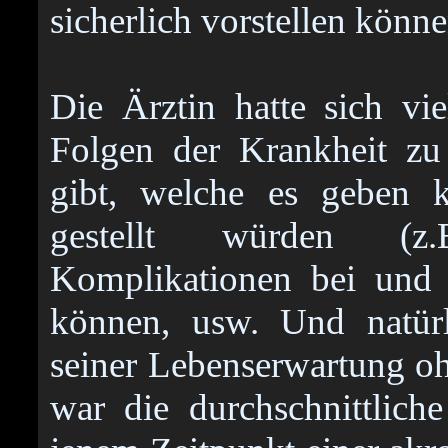
sicherlich vorstellen könne
Die Ärztin hatte sich v
Folgen der Krankheit zu
gibt, welche es geben 
gestellt würden (z
Komplikationen bei und 
können, usw. Und natürl
seiner Lebenserwartung oh
war die durchschnittlic