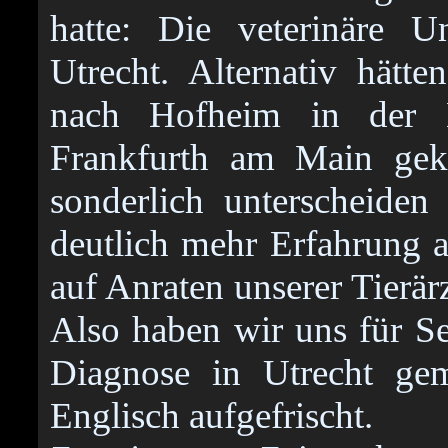
hatte: Die veterinäre Un
Utrecht. Alternativ hätt
nach Hofheim in der
Frankfurth am Main gek
sonderlich unterscheiden
deutlich mehr Erfahrung 
auf Anraten unserer Tierärz
Also haben wir uns für S
Diagnose in Utrecht gem
Englisch aufgefrischt.