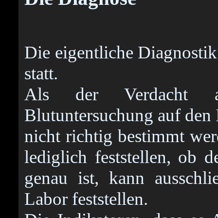
Die eigentliche Diagnostik 
statt.
Als der Verdacht a
Blutuntersuchung auf den 
nicht richtig bestimmt we
lediglich feststellen, ob 
genau ist, kann ausschlie
Labor feststellen.