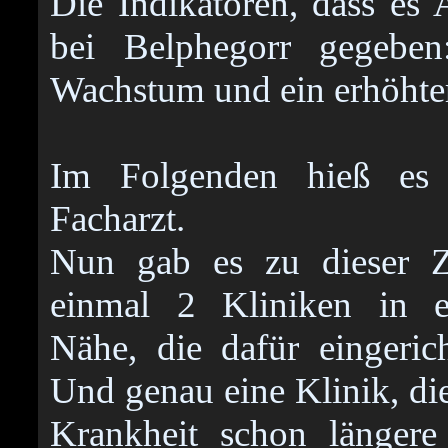
Die Indikatoren, dass es
bei Belphegorr gegeben:
Wachstum und ein erhöhte
Im Folgenden hieß es
Facharzt.
Nun gab es zu dieser Z
einmal 2 Kliniken in er
Nähe, die dafür eingeric
Und genau eine Klinik, die
Krankheit schon längere