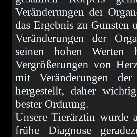
Veränderungen der Organe
das Ergebnis zu Gunsten u
Veränderungen der Orga
seinen hohen Werten h
Vergrößerungen von Herz
mit Veränderungen der 
hergestellt, daher wicht
bester Ordnung.
Unsere Tierärztin wurde 
frühe Diagnose geradez