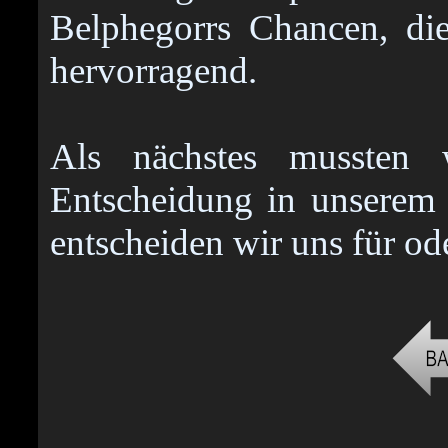
Belphegorrs Chancen, di
hervorragend.
Als nächstes mussten w
Entscheidung in unserem 
entscheiden wir uns für od