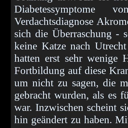
Diabetessymptome vo
Verdachtsdiagnose Akromeg
sich die Überraschung - 
keine Katze nach Utrecht
hatten erst sehr wenige H
Fortbildung auf diese Kra
um nicht zu sagen, die m
gebracht wurden, als es fü
war. Inzwischen scheint s
hin geändert zu haben. Mi