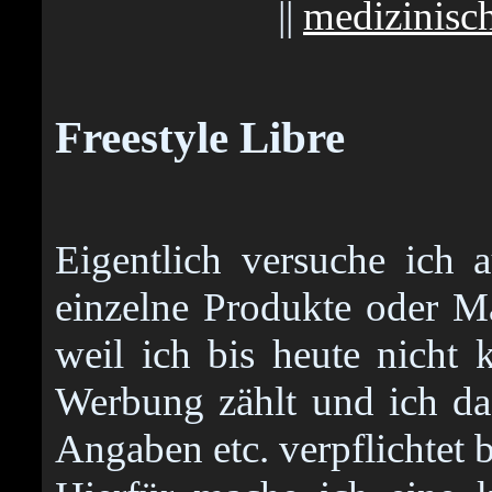
||
medizinisc
Freestyle Libre
Eigentlich versuche ich a
einzelne Produkte oder Ma
weil ich bis heute nicht 
Werbung zählt und ich d
Angaben etc. verpflichtet b