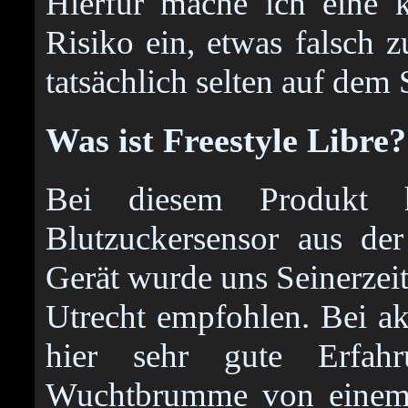
Hierfür mache ich eine 
Risiko ein, etwas falsch z
tatsächlich selten auf dem 
Was ist Freestyle Libre?
Bei diesem Produkt 
Blutzuckersensor aus de
Gerät wurde uns Seinerzeit 
Utrecht empfohlen. Bei 
hier sehr gute Erfah
Wuchtbrumme von einem 