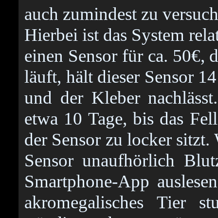
auch zumindest zu versuch
Hierbei ist das System rela
einen Sensor für ca. 50€, 
läuft, hält dieser Sensor 1
und der Kleber nachlässt.
etwa 10 Tage, bis das Fel
der Sensor zu locker sitzt
Sensor unaufhörlich Blu
Smartphone-App auslesen
akromegalisches Tier s