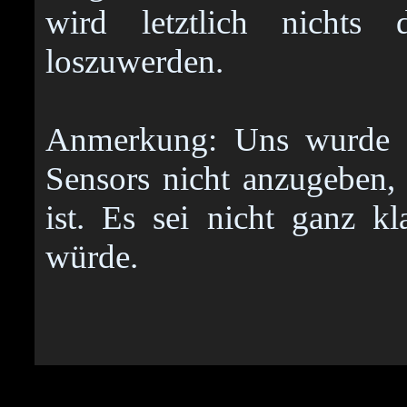
wird letztlich nichts
loszuwerden.
Anmerkung: Uns wurde e
Sensors nicht anzugeben, 
ist. Es sei nicht ganz k
würde.