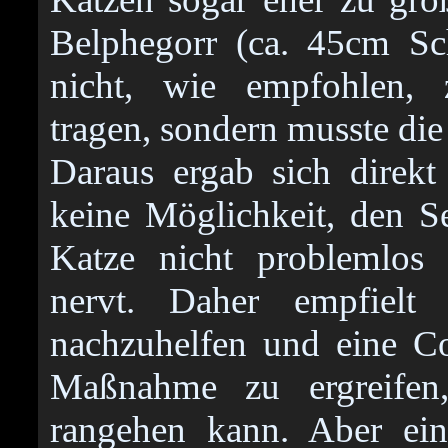
Belphegorr (ca. 45cm Sc
nicht, wie empfohlen, z
tragen, sondern musste die
Daraus ergab sich direk
keine Möglichkeit, den S
Katze nicht problemlos
nervt. Daher empfielt 
nachzuhelfen und eine C
Maßnahme zu ergreifen
rangehen kann. Aber ein