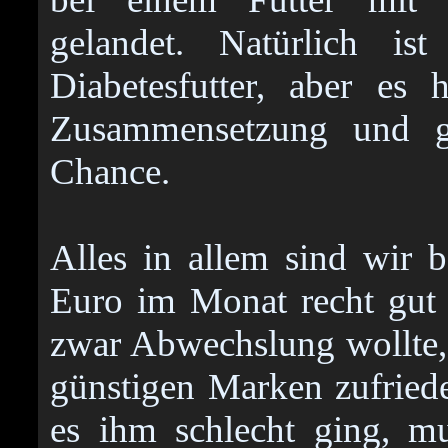
gelandet. Natürlich i
Diabetesfutter, aber es 
Zusammensetzung und gi
Chance.
Alles in allem sind wir 
Euro im Monat recht gut
zwar Abwechslung wollte, 
günstigen Marken zufried
es ihm schlecht ging, m