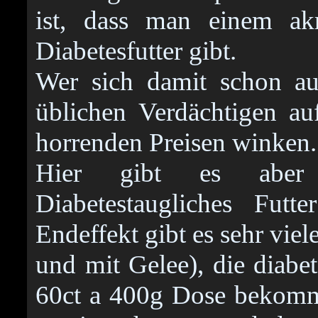
ist, dass man einem ak
Diabetesfutter gibt.
Wer sich damit schon aus
üblichen Verdächtigen au
horrenden Preisen winken.
Hier gibt es aber 
Diabetestaugliches Futt
Endeffekt gibt es sehr viel
und mit Gelee), die diabe
60ct a 400g Dose bekommt