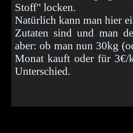
Stoff" locken.
Natürlich kann man hier e
Zutaten sind und man de
aber: ob man nun 30kg (od
Monat kauft oder für 3€/
Unterschied.