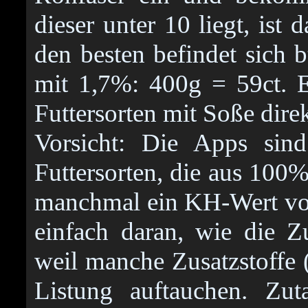
dieser unter 10 liegt, ist 
den besten befindet sich 
mit 1,7%: 400g = 59ct. 
Futtersorten mit Soße direk
Vorsicht: Die Apps sind
Futtersorten, die aus 100
manchmal ein KH-Wert von
einfach daran, wie die Z
weil manche Zusatzstoffe (
Listung auftauchen. Zuta